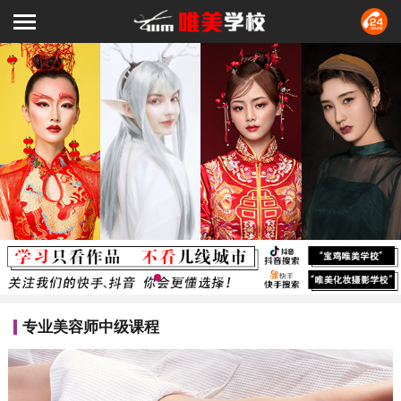
专业美容师中级课程