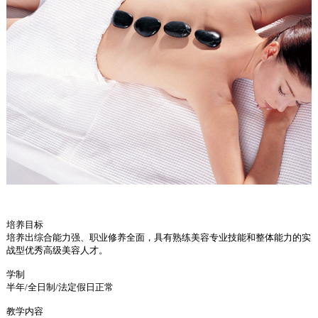
培养目标
培养出综合能力强、职业修养全面，具有熟练美容专业技能和整体能力的实
战型优秀高级美容人才。
学制
半年/全日制/法定假日正常
教学内容